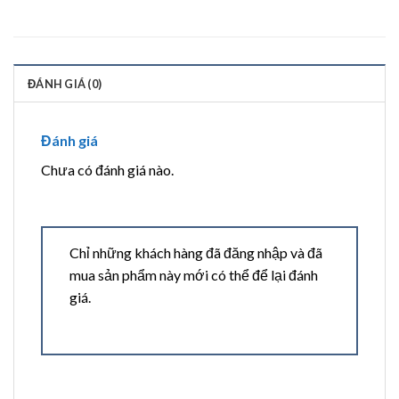
ĐÁNH GIÁ (0)
Đánh giá
Chưa có đánh giá nào.
Chỉ những khách hàng đã đăng nhập và đã
mua sản phẩm này mới có thể để lại đánh
giá.