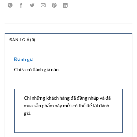
ĐÁNH GIÁ (0)
Đánh giá
Chưa có đánh giá nào.
Chỉ những khách hàng đã đăng nhập và đã
mua sản phẩm này mới có thể để lại đánh
giá.