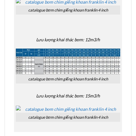
catalogue bơm chìm giếng khoan franklin 4 inch
Lưu lượng khai thác bơm: 12m3/h
catalogue bơm chìm giếng khoan franklin 4 inch
Lưu lượng khai thác bơm: 15m3/h
catalogue bơm chìm giếng khoan franklin 4 inch