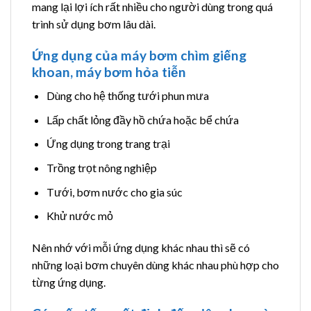
mang lại lợi ích rất nhiều cho người dùng trong quá
trình sử dụng bơm lâu dài.
Ứng dụng của máy bơm chìm giếng
khoan, máy bơm hỏa tiễn
Dùng cho hệ thống tưới phun mưa
Lấp chất lỏng đầy hồ chứa hoặc bể chứa
Ứng dụng trong trang trại
Trồng trọt nông nghiệp
Tưới, bơm nước cho gia súc
Khử nước mỏ
Nên nhớ với mỗi ứng dụng khác nhau thì sẽ có
những loại bơm chuyên dùng khác nhau phù hợp cho
từng ứng dụng.