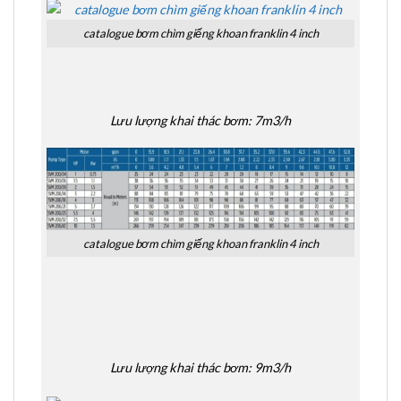
catalogue bơm chìm giếng khoan franklin 4 inch
Lưu lượng khai thác bơm: 7m3/h
catalogue bơm chìm giếng khoan franklin 4 inch
Lưu lượng khai thác bơm: 9m3/h