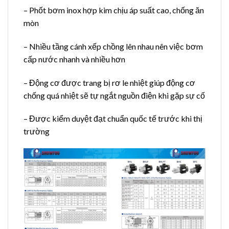
– Phốt bơm inox hợp kim chịu áp suất cao, chống ăn
mòn
– Nhiều tầng cánh xếp chồng lên nhau nên việc bơm
cấp nước nhanh và nhiều hơn
– Động cơ được trang bị rơ le nhiệt giúp động cơ
chống quá nhiệt sẽ tự ngắt nguồn điện khi gặp sự cố
– Được kiểm duyệt đạt chuẩn quốc tế trước khi thị
trường