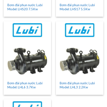
Bơm đài phun nước Lubi
Bơm đài phun nước Lubi
Model: LHS20 7.5Kw
Model: LHS17 5.5Kw
Bơm đài phun nước Lubi
Bơm đài phun nước Lubi
Model: LHL6 3.7Kw
Model: LHL3 2.2Kw