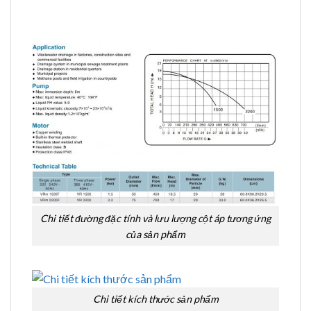
Chi tiết đường đặc tính và lưu lượng cột áp tương ứng
của sản phẩm
Chi tiết kích thước sản phẩm