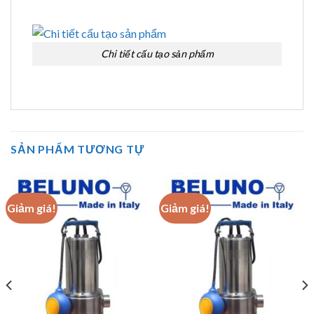
Chi tiết cấu tạo sản phẩm
SẢN PHẨM TƯƠNG TỰ
Giảm giá!
Giảm giá!