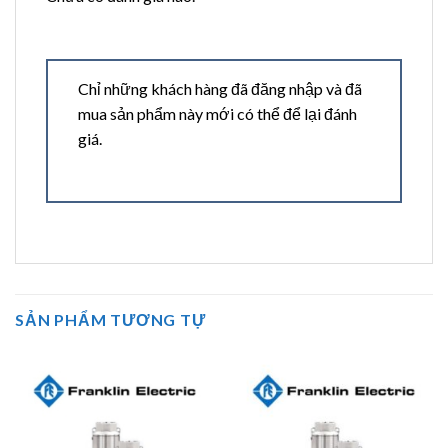
Chỉ những khách hàng đã đăng nhập và đã
mua sản phẩm này mới có thể để lại đánh
giá.
SẢN PHẨM TƯƠNG TỰ