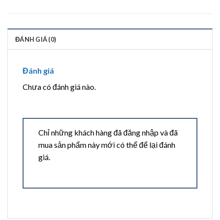
ĐÁNH GIÁ (0)
Đánh giá
Chưa có đánh giá nào.
Chỉ những khách hàng đã đăng nhập và đã
mua sản phẩm này mới có thể để lại đánh
giá.