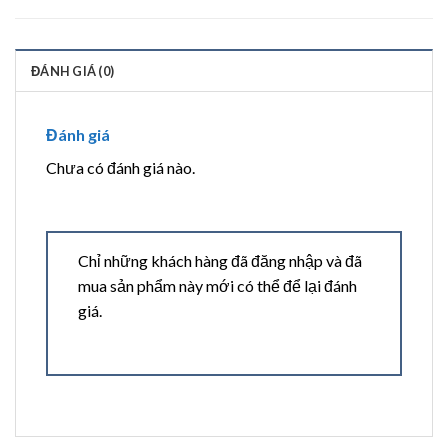
ĐÁNH GIÁ (0)
Đánh giá
Chưa có đánh giá nào.
Chỉ những khách hàng đã đăng nhập và đã
mua sản phẩm này mới có thể để lại đánh
giá.