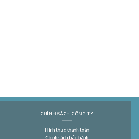
CHÍNH SÁCH CÔNG TY
Hình thức thanh toán
Chính sách bảo hành