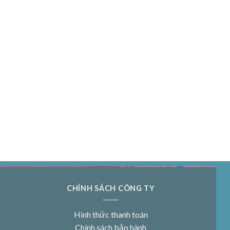
CHÍNH SÁCH CÔNG TY
Hình thức thanh toán
Chính sách bảo hành