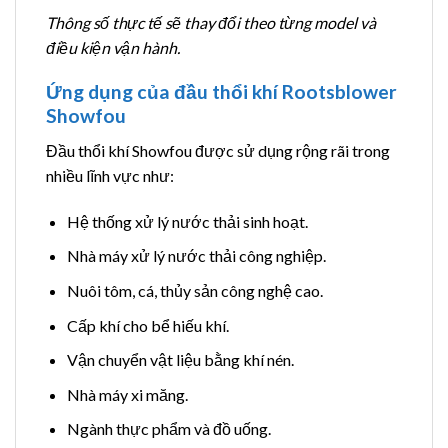
Thông số thực tế sẽ thay đổi theo từng model và
điều kiện vận hành.
Ứng dụng của đầu thổi khí Rootsblower
Showfou
Đầu thổi khí Showfou được sử dụng rộng rãi trong
nhiều lĩnh vực như:
Hệ thống xử lý nước thải sinh hoạt.
Nhà máy xử lý nước thải công nghiệp.
Nuôi tôm, cá, thủy sản công nghệ cao.
Cấp khí cho bể hiếu khí.
Vận chuyển vật liệu bằng khí nén.
Nhà máy xi măng.
Ngành thực phẩm và đồ uống.