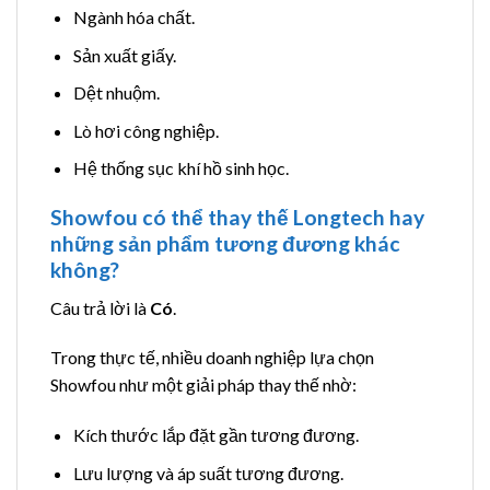
Ngành hóa chất.
Sản xuất giấy.
Dệt nhuộm.
Lò hơi công nghiệp.
Hệ thống sục khí hồ sinh học.
Showfou có thể thay thế Longtech hay
những sản phẩm tương đương khác
không?
Câu trả lời là
Có
.
Trong thực tế, nhiều doanh nghiệp lựa chọn
Showfou như một giải pháp thay thế nhờ:
Kích thước lắp đặt gần tương đương.
Lưu lượng và áp suất tương đương.