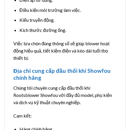
Điều kiện môi trường làm việc.
Kiểu truyền động.
Kích thước đường ống.
Việc lựa chọn đúng thông số sẽ giúp blower hoạt
động hiệu quả, tiết kiệm điện và kéo dài tuổi thọ
thiết bị.
Địa chỉ cung cấp đầu thổi khí Showfou
chính hãng
Chúng tôi chuyên cung cấp đầu thổi khí
Rootsblower Showfou với đầy đủ model, phụ kiện
và dịch vụ kỹ thuật chuyên nghiệp.
Cam kết:
Hàng chính hãng.