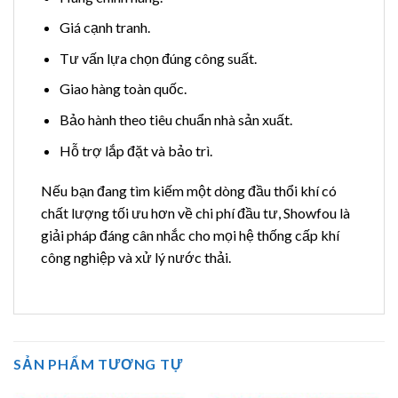
Giá cạnh tranh.
Tư vấn lựa chọn đúng công suất.
Giao hàng toàn quốc.
Bảo hành theo tiêu chuẩn nhà sản xuất.
Hỗ trợ lắp đặt và bảo trì.
Nếu bạn đang tìm kiếm một dòng đầu thổi khí có
chất lượng tối ưu hơn về chi phí đầu tư, Showfou là
giải pháp đáng cân nhắc cho mọi hệ thống cấp khí
công nghiệp và xử lý nước thải.
SẢN PHẨM TƯƠNG TỰ