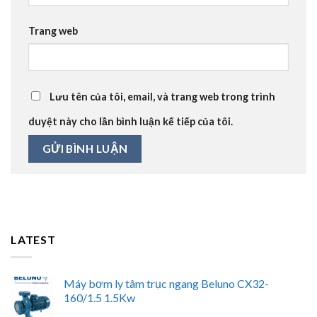
Trang web
Lưu tên của tôi, email, và trang web trong trình
duyệt này cho lần bình luận kế tiếp của tôi.
LATEST
Máy bơm ly tâm trục ngang Beluno CX32-
160/1.5 1.5Kw