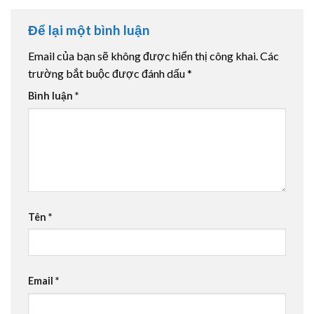
Để lại một bình luận
Email của bạn sẽ không được hiển thị công khai.
Các
trường bắt buộc được đánh dấu
*
Bình luận
*
Tên
*
Email
*