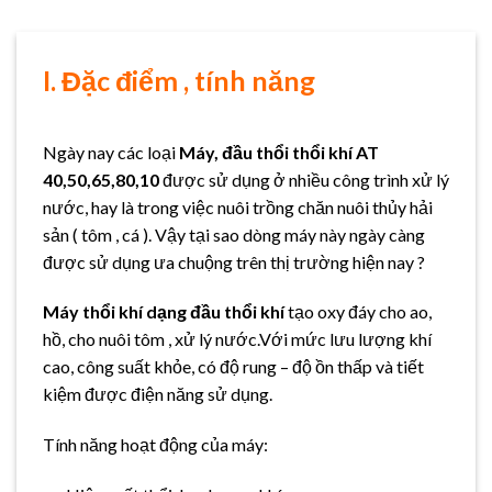
I. Đặc điểm , tính năng
Ngày nay các loại
Máy, đầu thổi thổi khí
AT
40,50,65,80,10
được sử dụng ở nhiều công trình xử lý
nước, hay là trong việc nuôi trồng chăn nuôi thủy hải
sản ( tôm , cá ). Vậy tại sao dòng máy này ngày càng
được sử dụng ưa chuộng trên thị trường hiện nay ?
Máy thổi khí dạng đầu thổi khí
tạo oxy đáy cho ao,
hồ, cho nuôi tôm , xử lý nước.Với mức lưu lượng khí
cao, công suất khỏe, có độ rung – độ ồn thấp và tiết
kiệm được điện năng sử dụng.
Tính năng hoạt động của máy: