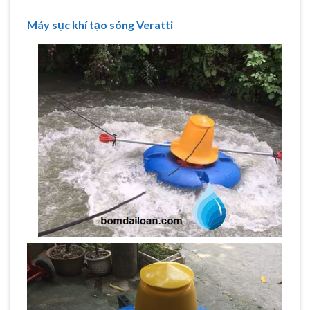
Máy sục khí tạo sóng Veratti