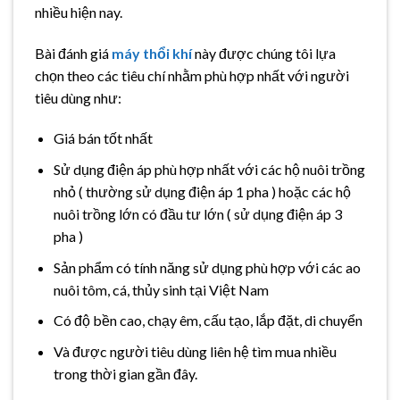
nhiều hiện nay.
Bài đánh giá
máy thổi khí
này được chúng tôi lựa
chọn theo các tiêu chí nhằm phù hợp nhất với người
tiêu dùng như:
Giá bán tốt nhất
Sử dụng điện áp phù hợp nhất với các hộ nuôi trồng
nhỏ ( thường sử dụng điện áp 1 pha ) hoặc các hộ
nuôi trồng lớn có đầu tư lớn ( sử dụng điện áp 3
pha )
Sản phẩm có tính năng sử dụng phù hợp với các ao
nuôi tôm, cá, thủy sinh tại Việt Nam
Có độ bền cao, chạy êm, cấu tạo, lắp đặt, di chuyển
Và được người tiêu dùng liên hệ tìm mua nhiều
trong thời gian gần đây.