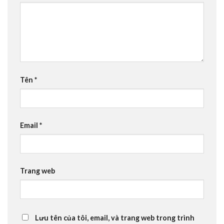
Tên
*
Email
*
Trang web
Lưu tên của tôi, email, và trang web trong trình