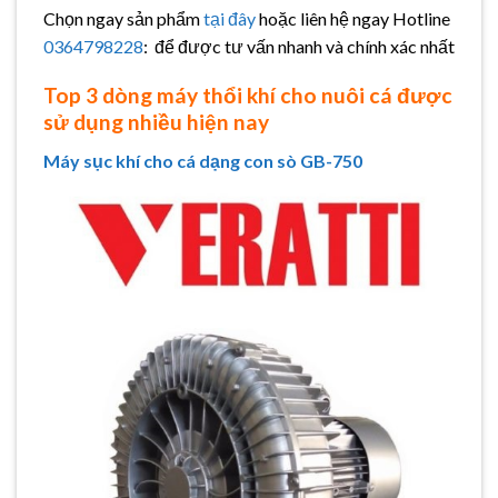
Chọn ngay sản phẩm
tại đây
hoặc liên hệ ngay Hotline
0364798228
: để được tư vấn nhanh và chính xác nhất
Top 3 dòng máy thổi khí cho nuôi cá được
sử dụng nhiều hiện nay
Máy sục khí cho cá dạng con sò GB-750