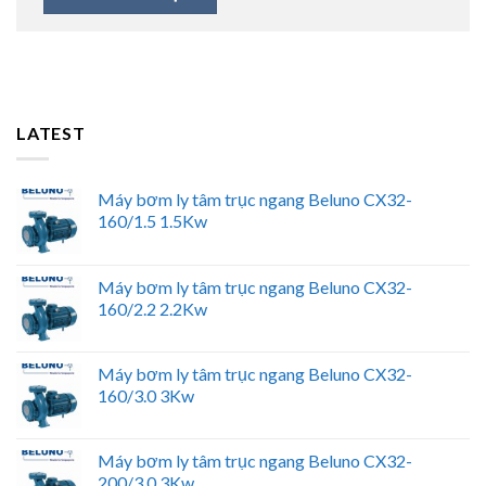
LATEST
Máy bơm ly tâm trục ngang Beluno CX32-
160/1.5 1.5Kw
Máy bơm ly tâm trục ngang Beluno CX32-
160/2.2 2.2Kw
Máy bơm ly tâm trục ngang Beluno CX32-
160/3.0 3Kw
Máy bơm ly tâm trục ngang Beluno CX32-
200/3.0 3Kw