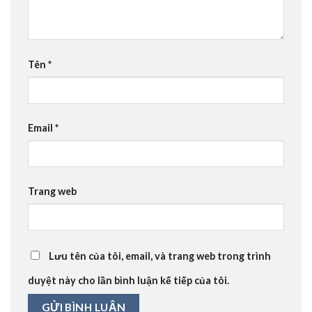
Tên
*
Email
*
Trang web
Lưu tên của tôi, email, và trang web trong trình
duyệt này cho lần bình luận kế tiếp của tôi.