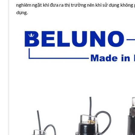
nghiêm ngặt khi đưa ra thị trường nên khi sử dụng không
dụng.