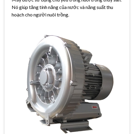
Nó giúp tăng tính năng của nước và năng suất thu
hoạch cho người nuôi trồng.