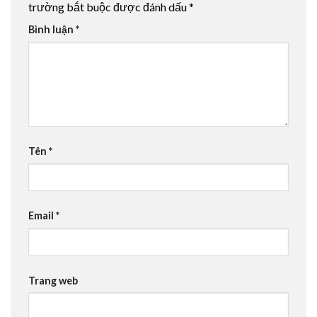
trường bắt buộc được đánh dấu
*
Bình luận
*
Tên
*
Email
*
Trang web