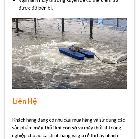
được độ bền bỉ.
Liên Hệ
Khách hàng đang có nhu cầu mua hàng và sử dụng các
sản phẩm
máy thổi khí con sò
và máy thổi khí công
nghiệp cho ao cá chính hãng và giá rẻ thì hãy nhanh