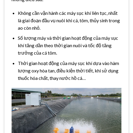
Không cần vận hành các máy sục khí liên tục, nhất
là giai đoạn đầu vụ nuôi khi cá, tôm, thủy sinh trong
ao còn nhỏ.
Số lượng máy và thời gian hoạt động của máy sục
khí tăng dần theo thời gian nuôi và tốc độ tăng
trưởng của cá tôm.
Thời gian hoạt động của máy sục khí dựa vào hàm
lượng oxy hòa tan, điều kiện thời tiết, khi sử dụng
thuốc hóa chất, thay nước hồ cá…