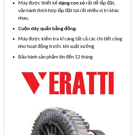
Máy được thiết kế
dạng con sò
rất dễ lắp đặt,
vận hành thích hợp lắp đặt tại rất nhiều vị trí khác
nhau.
Cuộn dây quấn bằng đồng
.
Máy được kiểm tra kĩ càng tất cả các chi tiết cũng
như hoạt động trước khi xuất xưởng
Bảo hành sản phẩm lên đến 12 tháng