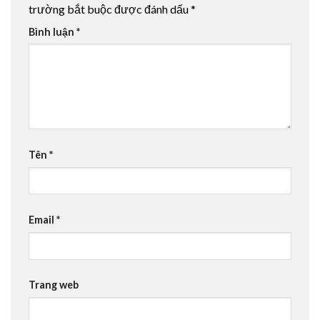
trường bắt buộc được đánh dấu
*
Bình luận
*
Tên
*
Email
*
Trang web