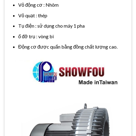
Vỏ động cơ : Nhôm
Vỏ quạt : thép
Tụ điện : sử dụng cho máy 1 pha
ổ đỡ trụ : vòng bi
Động cơ được quấn bằng đồng chất lượng cao.