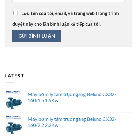
Lưu tên của tôi, email, và trang web trong trình
duyệt này cho lần bình luận kế tiếp của tôi.
LATEST
Máy bơm ly tâm trục ngang Beluno CX32-
160/1.5 1.5Kw
Máy bơm ly tâm trục ngang Beluno CX32-
160/2.2 2.2Kw