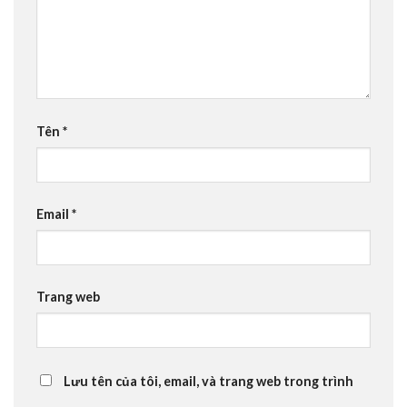
Tên
*
Email
*
Trang web
Lưu tên của tôi, email, và trang web trong trình