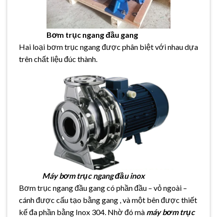
Bơm trục ngang đầu gang
Hai loại bơm trục ngang được phân biệt với nhau dựa
trên chất liệu đúc thành.
Máy bơm trục ngang đầu inox
Bơm trục ngang đầu gang có phần đầu – vỏ ngoài –
cánh được cấu tạo bằng gang , và một bên được thiết
kế đa phần bằng Inox 304. Nhờ đó mà
máy bơm trục