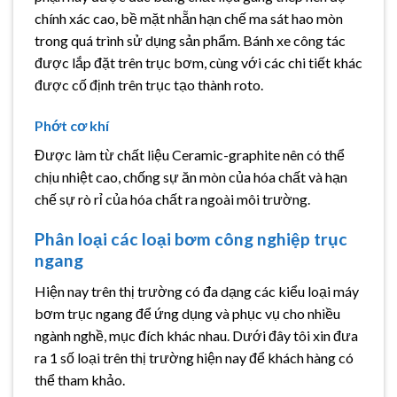
chính xác cao, bề mặt nhẵn hạn chế ma sát hao mòn
trong quá trình sử dụng sản phẩm. Bánh xe công tác
được lắp đặt trên trục bơm, cùng với các chi tiết khác
được cố định trên trục tạo thành roto.
Phớt cơ khí
Được làm từ chất liệu Ceramic-graphite nên có thể
chịu nhiệt cao, chống sự ăn mòn của hóa chất và hạn
chế sự rò rỉ của hóa chất ra ngoài môi trường.
Phân loại các loại bơm công nghiệp trục
ngang
Hiện nay trên thị trường có đa dạng các kiểu loại máy
bơm trục ngang để ứng dụng và phục vụ cho nhiều
ngành nghề, mục đích khác nhau. Dưới đây tôi xin đưa
ra 1 số loại trên thị trường hiện nay để khách hàng có
thể tham khảo.