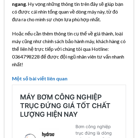
ngang
. Hy vọng những thông tin trên đây sẽ giúp bạn
có được cái nhìn tổng quan về dòng máy này, từ đó
đưa ra cho mình sự chọn lựa phù hợp nhất.
Hoặc nếu cần thêm thông tin cụ thể về giá thành, loại
máy cũng như chính sách bảo hành máy, khách hàng có
thể liên hệ trực tiếp với chúng tôi qua Hotline:
0364798228 để được đội ngũ nhân viên tư vấn nhanh
nhất!
Một số bài viết liên quan