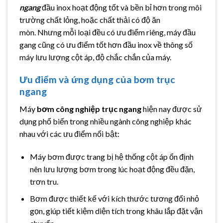
ngang
đầu inox hoạt động tốt và bền bỉ hơn trong môi
trường chất lỏng, hoặc chất thải có độ ăn
mòn. Nhưng mỗi loại đều có ưu điểm riêng, máy đầu
gang cũng có ưu điểm tốt hơn đầu inox về thông số
máy lưu lượng cột áp, độ chắc chắn của máy.
Ưu điểm và ứng dụng của bơm trục
ngang
Máy
bơm công nghiệp trục ngang
hiện nay được sử
dụng phổ biến trong nhiều ngành công nghiệp khác
nhau với các ưu điểm nổi bật:
Máy bơm được trang bị hệ thống cột áp ổn định
nên lưu lượng bơm trong lúc hoạt động đều đặn,
trơn tru.
Bơm được thiết kế với kích thước tương đối nhỏ
gọn, giúp tiết kiệm diện tích trong khâu lắp đặt vận