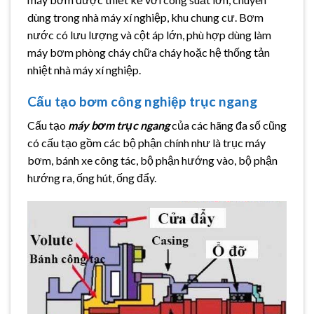
dùng trong nhà máy xí nghiệp, khu chung cư. Bơm
nước có lưu lượng và cột áp lớn, phù hợp dùng làm
máy bơm phòng cháy chữa cháy hoặc hệ thống tản
nhiệt nhà máy xí nghiệp.
Cấu tạo bơm công nghiệp trục ngang
Cấu tạo
máy bơm trục ngang
của các hãng đa số cũng
có cấu tạo gồm các bộ phận chính như là trục máy
bơm, bánh xe công tác, bộ phận hướng vào, bộ phận
hướng ra, ống hút, ống đẩy.