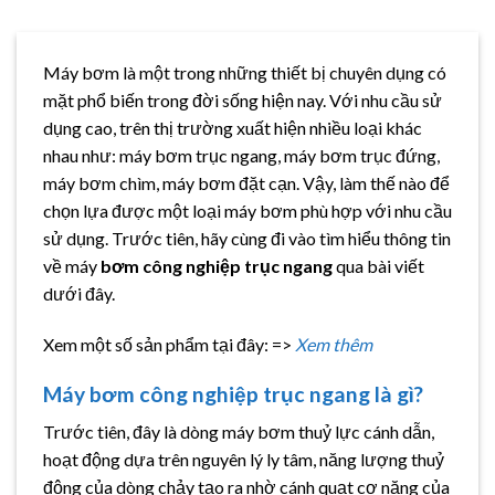
Máy bơm là một trong những thiết bị chuyên dụng có
mặt phổ biến trong đời sống hiện nay. Với nhu cầu sử
dụng cao, trên thị trường xuất hiện nhiều loại khác
nhau như: máy bơm trục ngang, máy bơm trục đứng,
máy bơm chìm, máy bơm đặt cạn. Vậy, làm thế nào để
chọn lựa được một loại máy bơm phù hợp với nhu cầu
sử dụng. Trước tiên, hãy cùng đi vào tìm hiểu thông tin
về máy
bơm công nghiệp trục ngang
qua bài viết
dưới đây.
Xem một số sản phẩm tại đây: =>
Xem thêm
Máy bơm công nghiệp trục ngang là gì?
Trước tiên, đây là dòng máy bơm thuỷ lực cánh dẫn,
hoạt động dựa trên nguyên lý ly tâm, năng lượng thuỷ
động của dòng chảy tạo ra nhờ cánh quạt cơ năng của