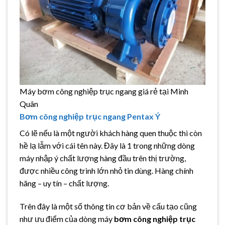
Máy bơm công nghiệp trục ngang giá rẻ tại Minh
Quân
Bơm công nghiệp trục ngang Pentax Ý
Có lẽ nếu là một người khách hàng quen thuộc thì còn
hề lạ lẫm với cái tên này. Đây là 1 trong những dòng
máy nhập ý chất lượng hàng đầu trên thị trường,
được nhiều công trình lớn nhỏ tin dùng. Hàng chính
hãng – uy tín – chất lượng.
Trên đây là một số thông tin cơ bản về cấu tạo cũng
như ưu điểm của dòng máy
bơm công nghiệp trục